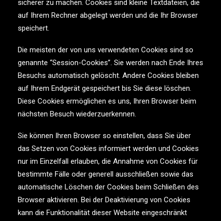
sicherer zu machen. Cookies sind kleine Textdateien, die
auf Ihrem Rechner abgelegt werden und die Ihr Browser
speichert.
Die meisten der von uns verwendeten Cookies sind so
genannte “Session-Cookies”. Sie werden nach Ende Ihres
Besuchs automatisch gelöscht. Andere Cookies bleiben
auf Ihrem Endgerät gespeichert bis Sie diese löschen.
Diese Cookies ermöglichen es uns, Ihren Browser beim
nächsten Besuch wiederzuerkennen.
Sie können Ihren Browser so einstellen, dass Sie über
das Setzen von Cookies informiert werden und Cookies
nur im Einzelfall erlauben, die Annahme von Cookies für
bestimmte Fälle oder generell ausschließen sowie das
automatische Löschen der Cookies beim Schließen des
Browser aktivieren. Bei der Deaktivierung von Cookies
kann die Funktionalität dieser Website eingeschränkt