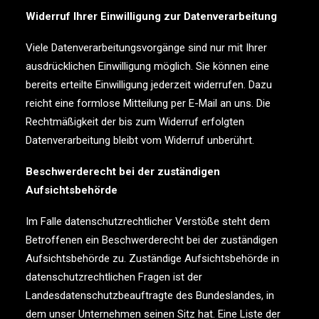
Widerruf Ihrer Einwilligung zur Datenverarbeitung
Viele Datenverarbeitungsvorgänge sind nur mit Ihrer
ausdrücklichen Einwilligung möglich. Sie können eine
bereits erteilte Einwilligung jederzeit widerrufen. Dazu
reicht eine formlose Mitteilung per E-Mail an uns. Die
Rechtmäßigkeit der bis zum Widerruf erfolgten
Datenverarbeitung bleibt vom Widerruf unberührt.
Beschwerderecht bei der zuständigen
Aufsichtsbehörde
Im Falle datenschutzrechtlicher Verstöße steht dem
Betroffenen ein Beschwerderecht bei der zuständigen
Aufsichtsbehörde zu. Zuständige Aufsichtsbehörde in
datenschutzrechtlichen Fragen ist der
Landesdatenschutzbeauftragte des Bundeslandes, in
dem unser Unternehmen seinen Sitz hat. Eine Liste der