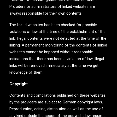
Providers or administrators of linked websites are
always responsible for their own contents.
The linked websites had been checked for possible
violations of law at the time of the establishment of the
link. Illegal contents were not detected at the time of the
linking. A permanent monitoring of the contents of linked
websites cannot be imposed without reasonable
indications that there has been a violation of law. Illegal
links will be removed immediately at the time we get
knowledge of them.
Copyright
Contents and compilations published on these websites
by the providers are subject to German copyright laws.
Reproduction, editing, distribution as well as the use of
any kind outside the scope of the copyright law require a