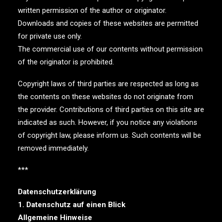
written permission of the author or originator.
Downloads and copies of these websites are permitted
for private use only.
The commercial use of our contents without permission
of the originator is prohibited.
Copyright laws of third parties are respected as long as
the contents on these websites do not originate from
the provider. Contributions of third parties on this site are
indicated as such. However, if you notice any violations
of copyright law, please inform us. Such contents will be
removed immediately.
***
Datenschutzerklärung
1. Datenschutz auf einen Blick
Allgemeine Hinweise