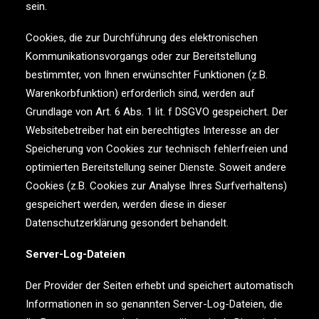
sein.
Cookies, die zur Durchführung des elektronischen
Kommunikationsvorgangs oder zur Bereitstellung
bestimmter, von Ihnen erwünschter Funktionen (z.B.
Warenkorbfunktion) erforderlich sind, werden auf
Grundlage von Art. 6 Abs. 1 lit. f DSGVO gespeichert. Der
Websitebetreiber hat ein berechtigtes Interesse an der
Speicherung von Cookies zur technisch fehlerfreien und
optimierten Bereitstellung seiner Dienste. Soweit andere
Cookies (z.B. Cookies zur Analyse Ihres Surfverhaltens)
gespeichert werden, werden diese in dieser
Datenschutzerklärung gesondert behandelt.
Server-Log-Dateien
Der Provider der Seiten erhebt und speichert automatisch
Informationen in so genannten Server-Log-Dateien, die