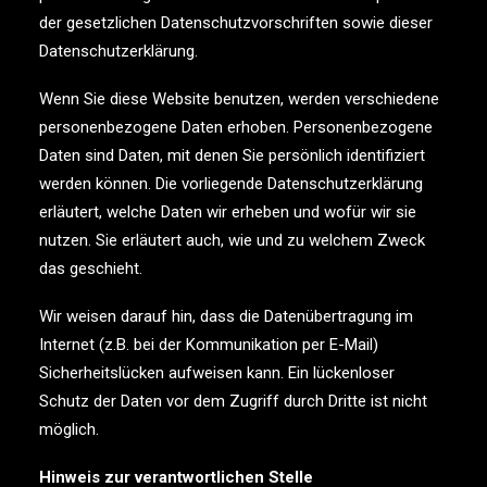
der gesetzlichen Datenschutzvorschriften sowie dieser
Datenschutzerklärung.
Wenn Sie diese Website benutzen, werden verschiedene
personenbezogene Daten erhoben. Personenbezogene
Daten sind Daten, mit denen Sie persönlich identifiziert
werden können. Die vorliegende Datenschutzerklärung
erläutert, welche Daten wir erheben und wofür wir sie
nutzen. Sie erläutert auch, wie und zu welchem Zweck
das geschieht.
Wir weisen darauf hin, dass die Datenübertragung im
Internet (z.B. bei der Kommunikation per E-Mail)
Sicherheitslücken aufweisen kann. Ein lückenloser
Schutz der Daten vor dem Zugriff durch Dritte ist nicht
möglich.
Hinweis zur verantwortlichen Stelle