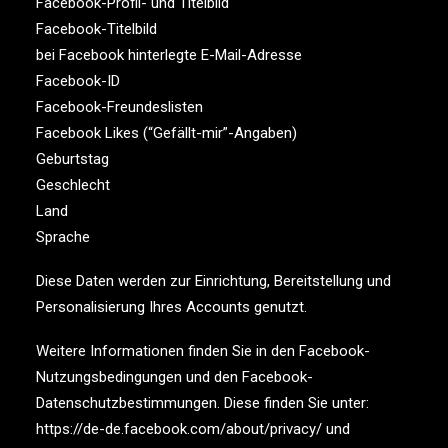
Facebook-Profil- und Titelbild
Facebook-Titelbild
bei Facebook hinterlegte E-Mail-Adresse
Facebook-ID
Facebook-Freundeslisten
Facebook Likes (“Gefällt-mir”-Angaben)
Geburtstag
Geschlecht
Land
Sprache
Diese Daten werden zur Einrichtung, Bereitstellung und
Personalisierung Ihres Accounts genutzt.
Weitere Informationen finden Sie in den Facebook-
Nutzungsbedingungen und den Facebook-
Datenschutzbestimmungen. Diese finden Sie unter:
https://de-de.facebook.com/about/privacy/ und