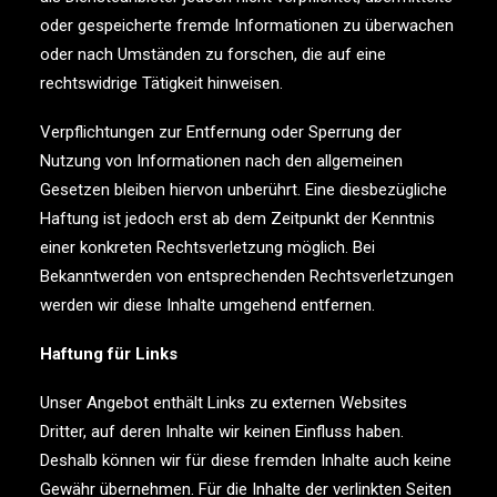
oder gespeicherte fremde Informationen zu überwachen
oder nach Umständen zu forschen, die auf eine
rechtswidrige Tätigkeit hinweisen.
Verpflichtungen zur Entfernung oder Sperrung der
Nutzung von Informationen nach den allgemeinen
Gesetzen bleiben hiervon unberührt. Eine diesbezügliche
Haftung ist jedoch erst ab dem Zeitpunkt der Kenntnis
einer konkreten Rechtsverletzung möglich. Bei
Bekanntwerden von entsprechenden Rechtsverletzungen
werden wir diese Inhalte umgehend entfernen.
Haftung für Links
Unser Angebot enthält Links zu externen Websites
Dritter, auf deren Inhalte wir keinen Einfluss haben.
Deshalb können wir für diese fremden Inhalte auch keine
Gewähr übernehmen. Für die Inhalte der verlinkten Seiten