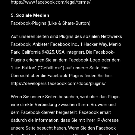
https://www.facebook.com/legal/terms/.
5. Soziale Medien
Facebook-Plugins (Like & Share-Button)
Auf unseren Seiten sind Plugins des sozialen Netzwerks
Facebook, Anbieter Facebook Inc., 1 Hacker Way, Menlo
Park, California 94025, USA, integriert. Die Facebook-
Plugins erkennen Sie an dem Facebook-Logo oder dem
“Like-Button” (“Gefällt mir”) auf unserer Seite. Eine
Übersicht über die Facebook-Plugins finden Sie hier:
https://developers.facebook.com/docs/plugins/.
Wenn Sie unsere Seiten besuchen, wird über das Plugin
eine direkte Verbindung zwischen Ihrem Browser und
dem Facebook-Server hergestellt. Facebook erhält
dadurch die Information, dass Sie mit Ihrer IP-Adresse
unsere Seite besucht haben. Wenn Sie den Facebook