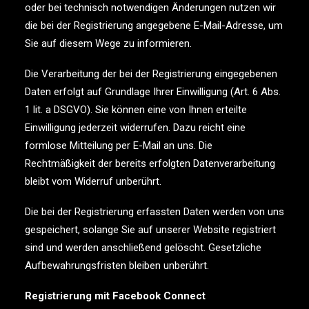
oder bei technisch notwendigen Änderungen nutzen wir
die bei der Registrierung angegebene E-Mail-Adresse, um
Sie auf diesem Wege zu informieren.
Die Verarbeitung der bei der Registrierung eingegebenen
Daten erfolgt auf Grundlage Ihrer Einwilligung (Art. 6 Abs.
1 lit. a DSGVO). Sie können eine von Ihnen erteilte
Einwilligung jederzeit widerrufen. Dazu reicht eine
formlose Mitteilung per E-Mail an uns. Die
Rechtmäßigkeit der bereits erfolgten Datenverarbeitung
bleibt vom Widerruf unberührt.
Die bei der Registrierung erfassten Daten werden von uns
gespeichert, solange Sie auf unserer Website registriert
sind und werden anschließend gelöscht. Gesetzliche
Aufbewahrungsfristen bleiben unberührt.
Registrierung mit Facebook Connect