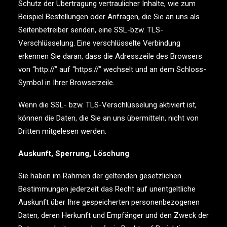
Schutz der Übertragung vertraulicher Inhalte, wie zum
Beispiel Bestellungen oder Anfragen, die Sie an uns als
Seitenbetreiber senden, eine SSL-bzw. TLS-
Verschlüsselung. Eine verschlüsselte Verbindung
erkennen Sie daran, dass die Adresszeile des Browsers
von “http://” auf “https://” wechselt und an dem Schloss-
Symbol in Ihrer Browserzeile.
Wenn die SSL- bzw. TLS-Verschlüsselung aktiviert ist,
können die Daten, die Sie an uns übermitteln, nicht von
Dritten mitgelesen werden.
Auskunft, Sperrung, Löschung
Sie haben im Rahmen der geltenden gesetzlichen
Bestimmungen jederzeit das Recht auf unentgeltliche
Auskunft über Ihre gespeicherten personenbezogenen
Daten, deren Herkunft und Empfänger und den Zweck der