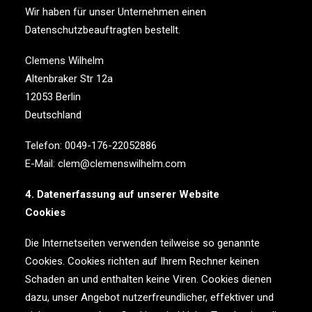
Wir haben für unser Unternehmen einen
Datenschutzbeauftragten bestellt.
Clemens Wilhelm
Altenbraker Str 12a
12053 Berlin
Deutschland
Telefon: 0049-176-22052886
E-Mail: clem@clemenswilhelm.com
4. Datenerfassung auf unserer Website
Cookies
Die Internetseiten verwenden teilweise so genannte
Cookies. Cookies richten auf Ihrem Rechner keinen
Schaden an und enthalten keine Viren. Cookies dienen
dazu, unser Angebot nutzerfreundlicher, effektiver und