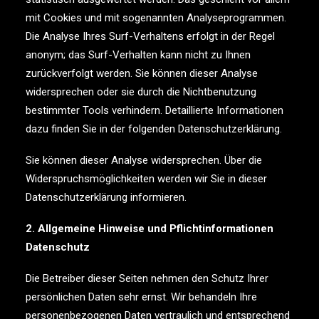
mit Cookies und mit sogenannten Analyseprogrammen.
Die Analyse Ihres Surf-Verhaltens erfolgt in der Regel
anonym; das Surf-Verhalten kann nicht zu Ihnen
zurückverfolgt werden. Sie können dieser Analyse
widersprechen oder sie durch die Nichtbenutzung
bestimmter Tools verhindern. Detaillierte Informationen
dazu finden Sie in der folgenden Datenschutzerklärung.
Sie können dieser Analyse widersprechen. Über die
Widerspruchsmöglichkeiten werden wir Sie in dieser
Datenschutzerklärung informieren.
2. Allgemeine Hinweise und Pflichtinformationen
Datenschutz
Die Betreiber dieser Seiten nehmen den Schutz Ihrer
persönlichen Daten sehr ernst. Wir behandeln Ihre
personenbezogenen Daten vertraulich und entsprechend