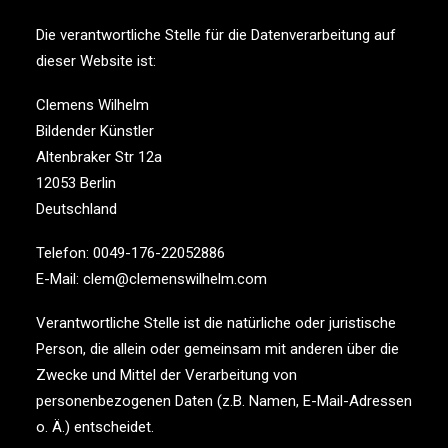
Die verantwortliche Stelle für die Datenverarbeitung auf
dieser Website ist:
Clemens Wilhelm
Bildender Künstler
Altenbraker Str 12a
12053 Berlin
Deutschland
Telefon: 0049-176-22052886
E-Mail: clem@clemenswilhelm.com
Verantwortliche Stelle ist die natürliche oder juristische
Person, die allein oder gemeinsam mit anderen über die
Zwecke und Mittel der Verarbeitung von
personenbezogenen Daten (z.B. Namen, E-Mail-Adressen
o. Ä.) entscheidet.