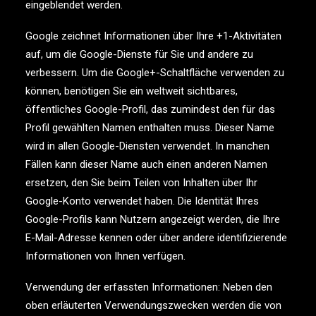
eingeblendet werden.
Google zeichnet Informationen über Ihre +1-Aktivitäten
auf, um die Google-Dienste für Sie und andere zu
verbessern. Um die Google+-Schaltfläche verwenden zu
können, benötigen Sie ein weltweit sichtbares,
öffentliches Google-Profil, das zumindest den für das
Profil gewählten Namen enthalten muss. Dieser Name
wird in allen Google-Diensten verwendet. In manchen
Fällen kann dieser Name auch einen anderen Namen
ersetzen, den Sie beim Teilen von Inhalten über Ihr
Google-Konto verwendet haben. Die Identität Ihres
Google-Profils kann Nutzern angezeigt werden, die Ihre
E-Mail-Adresse kennen oder über andere identifizierende
Informationen von Ihnen verfügen.
Verwendung der erfassten Informationen: Neben den
oben erläuterten Verwendungszwecken werden die von