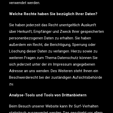
verwendet werden.
Welche Rechte haben Sie bezüglich Ihrer Daten?
Sie haben jederzeit das Recht unentgeltlich Auskunft
über Herkunft, Empfänger und Zweck Ihrer gespeicherten
personenbezogenen Daten zu erhalten. Sie haben
außerdem ein Recht, die Berichtigung, Sperrung oder
Löschung dieser Daten zu verlangen. Hierzu sowie zu
weiteren Fragen zum Thema Datenschutz können Sie
sich jederzeit unter der im Impressum angegebenen
Adresse an uns wenden. Des Weiteren steht Ihnen ein
Beschwerderecht bei der zuständigen Aufsichtsbehörde
zu.
Analyse-Tools und Tools von Drittanbietern
Beim Besuch unserer Website kann Ihr Surf-Verhalten
statistisch ausgewertet werden. Das geschieht vor allem