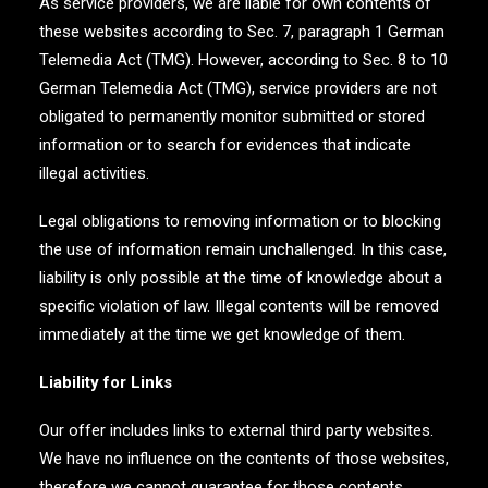
As service providers, we are liable for own contents of
these websites according to Sec. 7, paragraph 1 German
Telemedia Act (TMG). However, according to Sec. 8 to 10
German Telemedia Act (TMG), service providers are not
obligated to permanently monitor submitted or stored
information or to search for evidences that indicate
illegal activities.
Legal obligations to removing information or to blocking
the use of information remain unchallenged. In this case,
liability is only possible at the time of knowledge about a
specific violation of law. Illegal contents will be removed
immediately at the time we get knowledge of them.
Liability for Links
Our offer includes links to external third party websites.
We have no influence on the contents of those websites,
therefore we cannot guarantee for those contents.