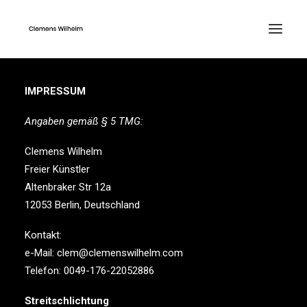
IMPRESSUM
Angaben gemäß § 5 TMG:
Clemens Wilhelm
Freier Künstler
Altenbraker Str 12a
12053 Berlin, Deutschland
Kontakt:
e-Mail: clem@clemenswilhelm.com
Telefon: 0049-176-22052886
Streitschlichtung