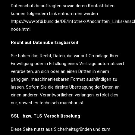
Datenschutzbeauftragten sowie deren Kontaktdaten
können folgendem Link entnommen werden:
https://www.bfdi.bund.de/DE/Infothek/Anschriften_Links/ansch
node.html.
Recht auf Datenübertragbarkeit
Sie haben das Recht, Daten, die wir auf Grundlage Ihrer
Einwilligung oder in Erfüllung eines Vertrags automatisiert
verarbeiten, an sich oder an einen Dritten in einem
gängigen, maschinenlesbaren Format aushändigen zu
lassen. Sofern Sie die direkte Übertragung der Daten an
einen anderen Verantwortlichen verlangen, erfolgt dies
nur, soweit es technisch machbar ist.
SSL- bzw. TLS-Verschlüsselung
Diese Seite nutzt aus Sicherheitsgründen und zum