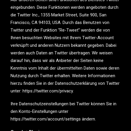
eingebunden. Diese Funktionen werden angeboten durch
die Twitter Inc., 1355 Market Street, Suite 900, San
Francisco, CA 94103, USA. Durch das Benutzen von
Twitter und der Funktion “Re-Tweet” werden die von
Ihnen besuchten Websites mit Ihrem Twitter-Account
verknüpft und anderen Nutzern bekannt gegeben. Dabei
werden auch Daten an Twitter übertragen. Wir weisen
darauf hin, dass wir als Anbieter der Seiten keine
Kenntnis vom Inhalt der übermittelten Daten sowie deren
Nutzung durch Twitter erhalten. Weitere Informationen
hierzu finden Sie in der Datenschutzerklärung von Twitter
unter: https://twitter.com/privacy.
Ihre Datenschutzeinstellungen bei Twitter können Sie in
den Konto-Einstellungen unter
https://twitter.com/account/settings ändern.