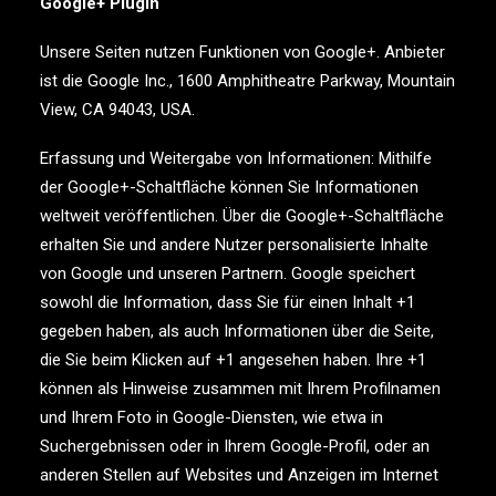
Google+ Plugin
Unsere Seiten nutzen Funktionen von Google+. Anbieter
ist die Google Inc., 1600 Amphitheatre Parkway, Mountain
View, CA 94043, USA.
Erfassung und Weitergabe von Informationen: Mithilfe
der Google+-Schaltfläche können Sie Informationen
weltweit veröffentlichen. Über die Google+-Schaltfläche
erhalten Sie und andere Nutzer personalisierte Inhalte
von Google und unseren Partnern. Google speichert
sowohl die Information, dass Sie für einen Inhalt +1
gegeben haben, als auch Informationen über die Seite,
die Sie beim Klicken auf +1 angesehen haben. Ihre +1
können als Hinweise zusammen mit Ihrem Profilnamen
und Ihrem Foto in Google-Diensten, wie etwa in
Suchergebnissen oder in Ihrem Google-Profil, oder an
anderen Stellen auf Websites und Anzeigen im Internet