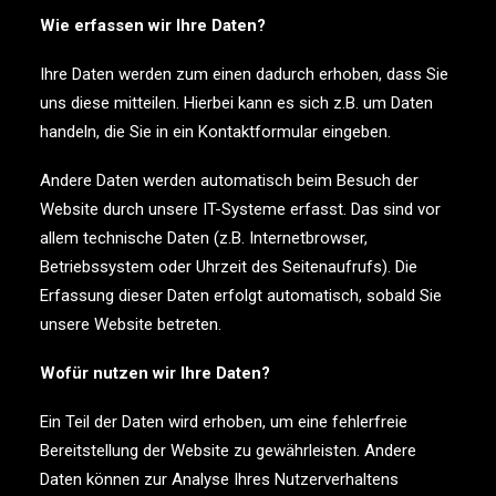
Wie erfassen wir Ihre Daten?
Ihre Daten werden zum einen dadurch erhoben, dass Sie
uns diese mitteilen. Hierbei kann es sich z.B. um Daten
handeln, die Sie in ein Kontaktformular eingeben.
Andere Daten werden automatisch beim Besuch der
Website durch unsere IT-Systeme erfasst. Das sind vor
allem technische Daten (z.B. Internetbrowser,
Betriebssystem oder Uhrzeit des Seitenaufrufs). Die
Erfassung dieser Daten erfolgt automatisch, sobald Sie
unsere Website betreten.
Wofür nutzen wir Ihre Daten?
Ein Teil der Daten wird erhoben, um eine fehlerfreie
Bereitstellung der Website zu gewährleisten. Andere
Daten können zur Analyse Ihres Nutzerverhaltens