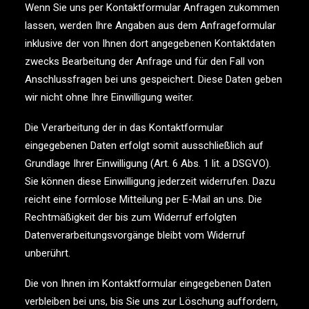
Wenn Sie uns per Kontaktformular Anfragen zukommen
lassen, werden Ihre Angaben aus dem Anfrageformular
inklusive der von Ihnen dort angegebenen Kontaktdaten
zwecks Bearbeitung der Anfrage und für den Fall von
Anschlussfragen bei uns gespeichert. Diese Daten geben
wir nicht ohne Ihre Einwilligung weiter.
Die Verarbeitung der in das Kontaktformular
eingegebenen Daten erfolgt somit ausschließlich auf
Grundlage Ihrer Einwilligung (Art. 6 Abs. 1 lit. a DSGVO).
Sie können diese Einwilligung jederzeit widerrufen. Dazu
reicht eine formlose Mitteilung per E-Mail an uns. Die
Rechtmäßigkeit der bis zum Widerruf erfolgten
Datenverarbeitungsvorgänge bleibt vom Widerruf
unberührt.
Die von Ihnen im Kontaktformular eingegebenen Daten
verbleiben bei uns, bis Sie uns zur Löschung auffordern,