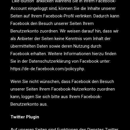
“Like-Button” anklicken während Sie in Ihrem Facebook-
Account eingeloggt sind, können Sie die Inhalte unserer
Seiten auf Ihrem Facebook-Profil verlinken. Dadurch kann
Facebook den Besuch unserer Seiten Ihrem
Benutzerkonto zuordnen. Wir weisen darauf hin, dass wir
als Anbieter der Seiten keine Kenntnis vom Inhalt der
übermittelten Daten sowie deren Nutzung durch
Facebook erhalten. Weitere Informationen hierzu finden
Sie in der Datenschutzerklärung von Facebook unter:
https://de-de.facebook.com/policy.php.
Wenn Sie nicht wünschen, dass Facebook den Besuch
unserer Seiten Ihrem Facebook-Nutzerkonto zuordnen
kann, loggen Sie sich bitte aus Ihrem Facebook-
Benutzerkonto aus.
Twitter Plugin
Auf unseren Seiten sind Funktionen des Dienstes Twitter