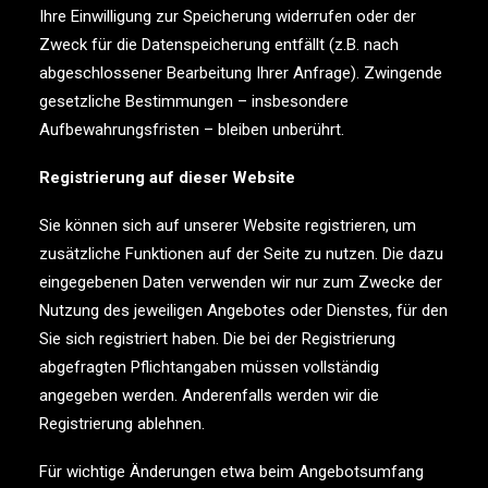
Ihre Einwilligung zur Speicherung widerrufen oder der
Zweck für die Datenspeicherung entfällt (z.B. nach
abgeschlossener Bearbeitung Ihrer Anfrage). Zwingende
gesetzliche Bestimmungen – insbesondere
Aufbewahrungsfristen – bleiben unberührt.
Registrierung auf dieser Website
Sie können sich auf unserer Website registrieren, um
zusätzliche Funktionen auf der Seite zu nutzen. Die dazu
eingegebenen Daten verwenden wir nur zum Zwecke der
Nutzung des jeweiligen Angebotes oder Dienstes, für den
Sie sich registriert haben. Die bei der Registrierung
abgefragten Pflichtangaben müssen vollständig
angegeben werden. Anderenfalls werden wir die
Registrierung ablehnen.
Für wichtige Änderungen etwa beim Angebotsumfang