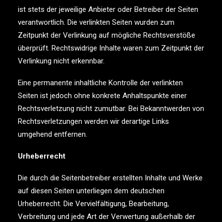
ist stets der jeweilige Anbieter oder Betreiber der Seiten
verantwortlich. Die verlinkten Seiten wurden zum
Zeitpunkt der Verlinkung auf mögliche Rechtsverstöße
überprüft. Rechtswidrige Inhalte waren zum Zeitpunkt der
Verlinkung nicht erkennbar.
Eine permanente inhaltliche Kontrolle der verlinkten
Seiten ist jedoch ohne konkrete Anhaltspunkte einer
Rechtsverletzung nicht zumutbar. Bei Bekanntwerden von
Rechtsverletzungen werden wir derartige Links
umgehend entfernen.
Urheberrecht
Die durch die Seitenbetreiber erstellten Inhalte und Werke
auf diesen Seiten unterliegen dem deutschen
Urheberrecht. Die Vervielfältigung, Bearbeitung,
Verbreitung und jede Art der Verwertung außerhalb der