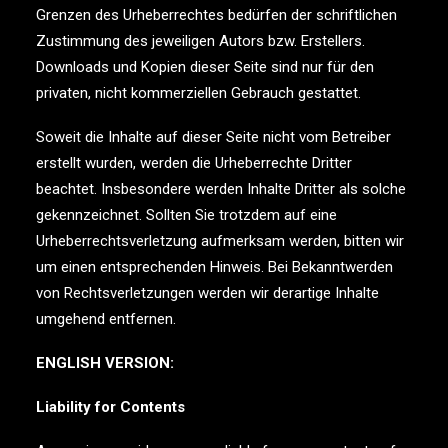
Grenzen des Urheberrechtes bedürfen der schriftlichen
Zustimmung des jeweiligen Autors bzw. Erstellers.
Downloads und Kopien dieser Seite sind nur für den
privaten, nicht kommerziellen Gebrauch gestattet.
Soweit die Inhalte auf dieser Seite nicht vom Betreiber
erstellt wurden, werden die Urheberrechte Dritter
beachtet. Insbesondere werden Inhalte Dritter als solche
gekennzeichnet. Sollten Sie trotzdem auf eine
Urheberrechtsverletzung aufmerksam werden, bitten wir
um einen entsprechenden Hinweis. Bei Bekanntwerden
von Rechtsverletzungen werden wir derartige Inhalte
umgehend entfernen.
ENGLISH VERSION:
Liability for Contents