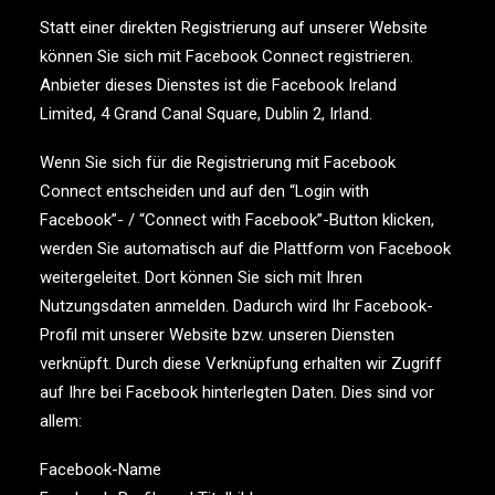
Statt einer direkten Registrierung auf unserer Website
können Sie sich mit Facebook Connect registrieren.
Anbieter dieses Dienstes ist die Facebook Ireland
Limited, 4 Grand Canal Square, Dublin 2, Irland.
Wenn Sie sich für die Registrierung mit Facebook
Connect entscheiden und auf den “Login with
Facebook”- / “Connect with Facebook”-Button klicken,
werden Sie automatisch auf die Plattform von Facebook
weitergeleitet. Dort können Sie sich mit Ihren
Nutzungsdaten anmelden. Dadurch wird Ihr Facebook-
Profil mit unserer Website bzw. unseren Diensten
verknüpft. Durch diese Verknüpfung erhalten wir Zugriff
auf Ihre bei Facebook hinterlegten Daten. Dies sind vor
allem:
Facebook-Name