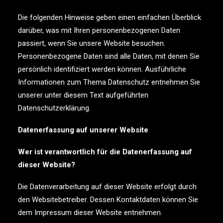
Die folgenden Hinweise geben einen einfachen Überblick
darüber, was mit Ihren personenbezogenen Daten
passiert, wenn Sie unsere Website besuchen.
Personenbezogene Daten sind alle Daten, mit denen Sie
persönlich identifiziert werden können. Ausführliche
Informationen zum Thema Datenschutz entnehmen Sie
unserer unter diesem Text aufgeführten
Datenschutzerklärung.
Datenerfassung auf unserer Website
Wer ist verantwortlich für die Datenerfassung auf
dieser Website?
Die Datenverarbeitung auf dieser Website erfolgt durch
den Websitebetreiber. Dessen Kontaktdaten können Sie
dem Impressum dieser Website entnehmen.