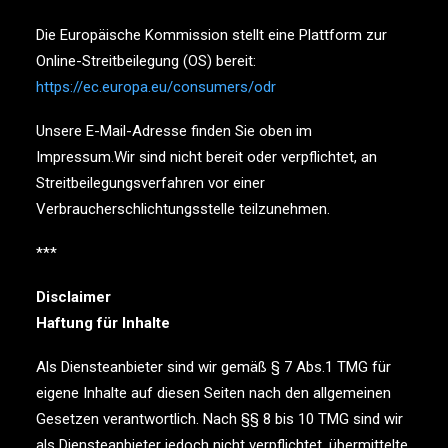
Die Europäische Kommission stellt eine Plattform zur
Online-Streitbeilegung (OS) bereit:
https://ec.europa.eu/consumers/odr
Unsere E-Mail-Adresse finden Sie oben im
Impressum.Wir sind nicht bereit oder verpflichtet, an
Streitbeilegungsverfahren vor einer
Verbraucherschlichtungsstelle teilzunehmen.
***
Disclaimer
Haftung für Inhalte
Als Diensteanbieter sind wir gemäß § 7 Abs.1 TMG für
eigene Inhalte auf diesen Seiten nach den allgemeinen
Gesetzen verantwortlich. Nach §§ 8 bis 10 TMG sind wir
als Diensteanbieter jedoch nicht verpflichtet, übermittelte