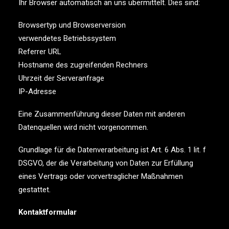
Ihr Browser automatisch an uns übermittelt. Dies sind:
Browsertyp und Browserversion
verwendetes Betriebssystem
Referrer URL
Hostname des zugreifenden Rechners
Uhrzeit der Serveranfrage
IP-Adresse
Eine Zusammenführung dieser Daten mit anderen
Datenquellen wird nicht vorgenommen.
Grundlage für die Datenverarbeitung ist Art. 6 Abs. 1 lit. f
DSGVO, der die Verarbeitung von Daten zur Erfüllung
eines Vertrags oder vorvertraglicher Maßnahmen
gestattet.
Kontaktformular